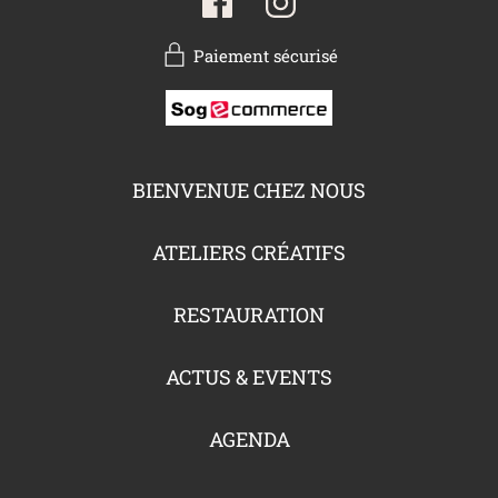
Paiement sécurisé
BIENVENUE CHEZ NOUS
ATELIERS CRÉATIFS
RESTAURATION
ACTUS & EVENTS
AGENDA