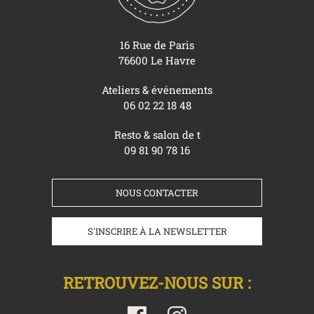
16 Rue de Paris
76600 Le Havre
Ateliers & événements
06 02 22 18 48
Resto & salon de t
09 81 90 78 16
NOUS CONTACTER
S'INSCRIRE À LA NEWSLETTER
RETROUVEZ-NOUS SUR :