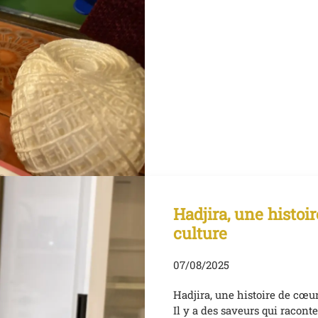
Hadjira, une histoir
culture
07/08/2025
Hadjira, une histoire de cœur
Il y a des saveurs qui raconte