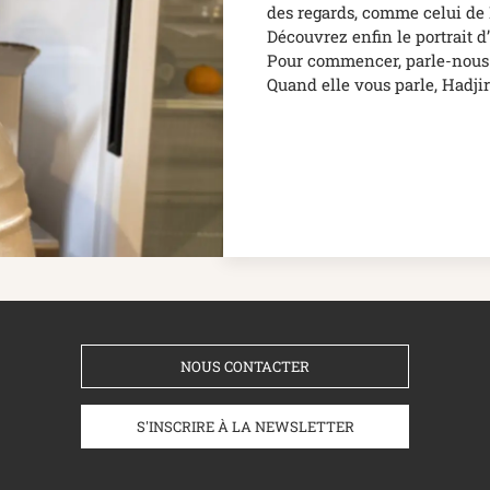
des regards, comme celui de H
Découvrez enfin le portrait d’
Pour commencer, parle-nous 
Quand elle vous parle, Hadjir
NOUS CONTACTER
S'INSCRIRE À LA NEWSLETTER