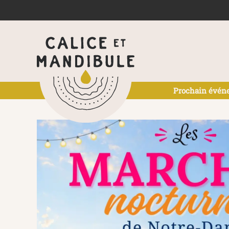
Skip to main content
Prochain événe