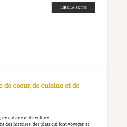
LIRE LA SUITE
e de coeur, de cuisine et de
, de cuisine et de culture
nt des histoires, des plats qui font voyager, et