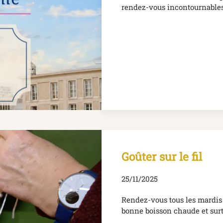
rendez-vous incontournables 
Goûter sur le fil
25/11/2025
Rendez-vous tous les mardis d
bonne boisson chaude et surto