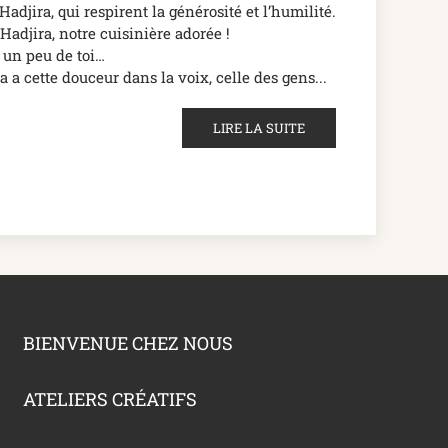
adjira, qui respirent la générosité et l’humilité.
Hadjira, notre cuisinière adorée !
un peu de toi…
a a cette douceur dans la voix, celle des gens...
LIRE LA SUITE
BIENVENUE CHEZ NOUS
ATELIERS CRÉATIFS