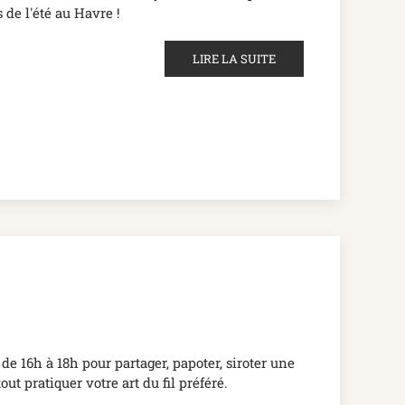
de l'été au Havre !
LIRE LA SUITE
e 16h à 18h pour partager, papoter, siroter une
ut pratiquer votre art du fil préféré.