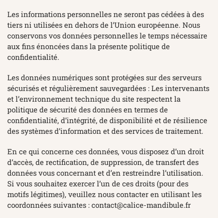
Les informations personnelles ne seront pas cédées à des
tiers ni utilisées en dehors de l’Union européenne. Nous
conservons vos données personnelles le temps nécessaire
aux fins énoncées dans la présente politique de
confidentialité.
Les données numériques sont protégées sur des serveurs
sécurisés et régulièrement sauvegardées : Les intervenants
et l’environnement technique du site respectent la
politique de sécurité des données en termes de
confidentialité, d’intégrité, de disponibilité et de résilience
des systèmes d’information et des services de traitement.
En ce qui concerne ces données, vous disposez d’un droit
d’accès, de rectification, de suppression, de transfert des
données vous concernant et d’en restreindre l’utilisation.
Si vous souhaitez exercer l’un de ces droits (pour des
motifs légitimes), veuillez nous contacter en utilisant les
coordonnées suivantes :
contact@calice-mandibule.fr