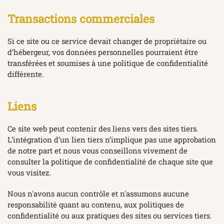
Transactions commerciales
Si ce site ou ce service devait changer de propriétaire ou
d’hébergeur, vos données personnelles pourraient être
transférées et soumises à une politique de confidentialité
différente.
Liens
Ce site web peut contenir des liens vers des sites tiers.
L’intégration d’un lien tiers n’implique pas une approbation
de notre part et nous vous conseillons vivement de
consulter la politique de confidentialité de chaque site que
vous visitez.
Nous n'avons aucun contrôle et n'assumons aucune
responsabilité quant au contenu, aux politiques de
confidentialité ou aux pratiques des sites ou services tiers.