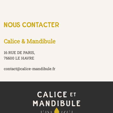
nous contacter
Calice & Mandibule
16 RUE DE PARIS,
76600 LE HAVRE
contact@calice-mandibule.fr