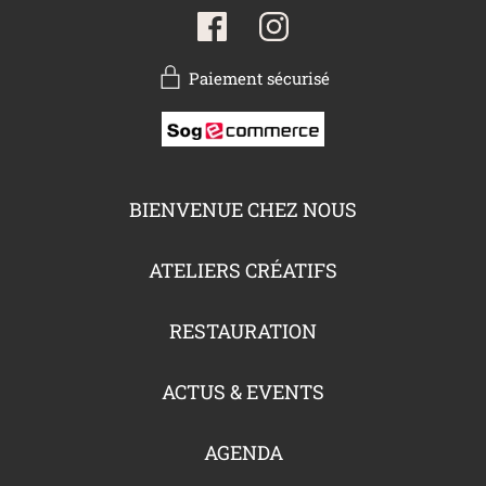
Paiement sécurisé
BIENVENUE CHEZ NOUS
ATELIERS CRÉATIFS
RESTAURATION
ACTUS & EVENTS
AGENDA