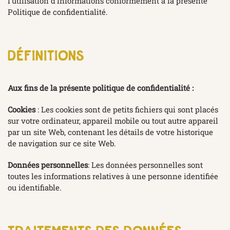
l'utilisation d'informations conformément à la présente
Politique de confidentialité.
définitions
Aux fins de la présente politique de confidentialité :
Cookies
: Les cookies sont de petits fichiers qui sont placés
sur votre ordinateur, appareil mobile ou tout autre appareil
par un site Web, contenant les détails de votre historique
de navigation sur ce site Web.
Données personnelles
: Les données personnelles sont
toutes les informations relatives à une personne identifiée
ou identifiable.