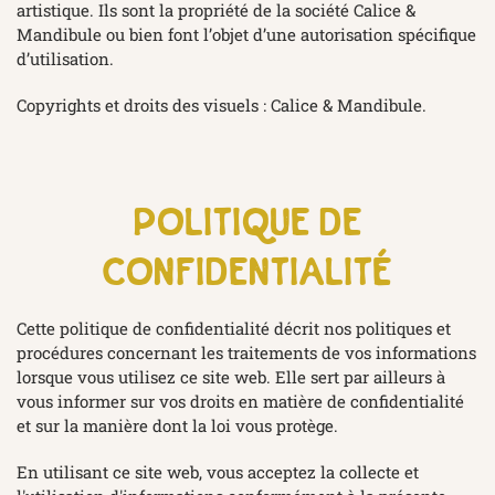
artistique. Ils sont la propriété de la société Calice &
Mandibule ou bien font l’objet d’une autorisation spécifique
d’utilisation.
Copyrights et droits des visuels : Calice & Mandibule.
politique de
confidentialité
Cette politique de confidentialité décrit nos politiques et
procédures concernant les traitements de vos informations
lorsque vous utilisez ce site web. Elle sert par ailleurs à
vous informer sur vos droits en matière de confidentialité
et sur la manière dont la loi vous protège.
En utilisant ce site web, vous acceptez la collecte et