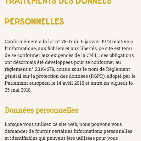
traitements des données
personnelles
Conformément à la loi n° 78-17 du 6 janvier 1978 relative à
l’informatique, aux fichiers et aux libertés, ce site est tenu
de se conformer aux exigences de la CNIL : ces obligations
ont désormais été développées pour se conformer au
règlement n° 2016/679, connu sous le nom de Règlement
général sur la protection des données (RGPD), adopté par le
Parlement européen le 14 avril 2016 et entré en vigueur le
25 mai 2018.
Données personnelles
Lorsque vous utilisez ce site web, nous pouvons vous
demander de fournir certaines informations personnelles
et identifiables qui peuvent être utilisées pour vous