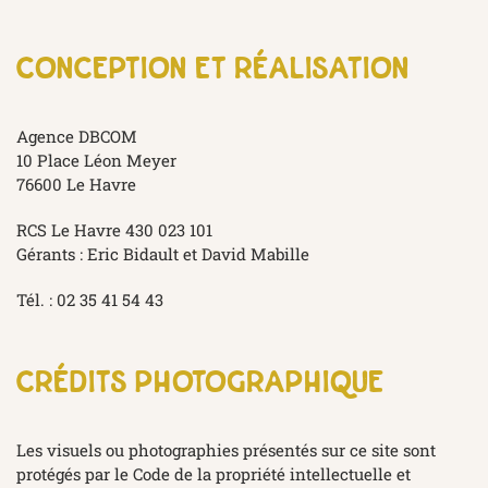
conception et réalisation
Agence DBCOM
10 Place Léon Meyer
76600 Le Havre
RCS Le Havre 430 023 101
Gérants : Eric Bidault et David Mabille
Tél. : 02 35 41 54 43
crédits photographique
Les visuels ou photographies présentés sur ce site sont
protégés par le Code de la propriété intellectuelle et