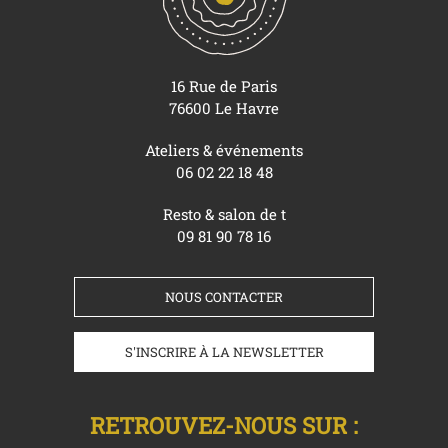
16 Rue de Paris
76600 Le Havre
Ateliers & événements
06 02 22 18 48
Resto & salon de t
09 81 90 78 16
NOUS CONTACTER
S'INSCRIRE À LA NEWSLETTER
RETROUVEZ-NOUS SUR :