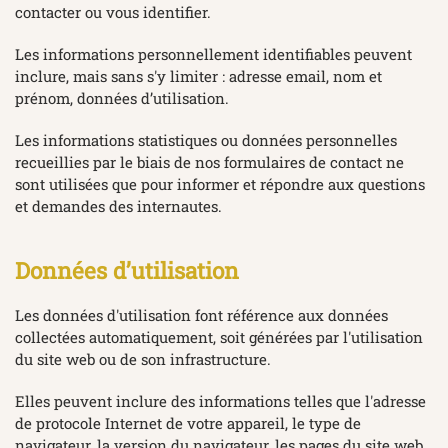
contacter ou vous identifier.
Les informations personnellement identifiables peuvent
inclure, mais sans s'y limiter : adresse email, nom et
prénom, données d’utilisation.
Les informations statistiques ou données personnelles
recueillies par le biais de nos formulaires de contact ne
sont utilisées que pour informer et répondre aux questions
et demandes des internautes.
Données d’utilisation
Les données d'utilisation font référence aux données
collectées automatiquement, soit générées par l'utilisation
du site web ou de son infrastructure.
Elles peuvent inclure des informations telles que l'adresse
de protocole Internet de votre appareil, le type de
navigateur, la version du navigateur, les pages du site web