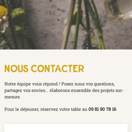
nous contacter
Notre équipe vous répond ! Posez nous vos questions,
partagez vos envies... élaborons ensemble des projets sur-
mesure.
Pour le déjeuner, réservez votre table au
09 81 90 78 16